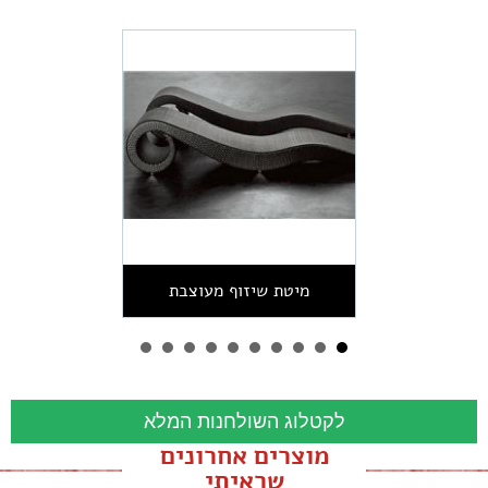
מיטת שיזוף מעוצבת
לקטלוג השולחנות המלא
מוצרים אחרונים
שראיתי