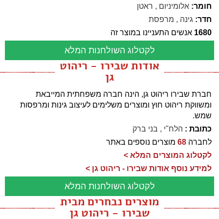
חומר:
אלומיניום
,
ראטן
חדר:
גינה
,
מרפסת
1680
אנשים התעניינו במוצר זה
לקטלוג השולחנות המלא
אודות שבירו - ריהוט
גן
חברת שבירו ריהוט גן, הינה חברה משפחתית המייבאת
ומשווקת ריהוט חוץ ומוצרים משלימים לעיצוב גינות ומרפסות
שמש.
כתובת :
הלח"י , בני ברק
לחברה
68
מוצרים נוספים באתר
לקטלוג המוצרים המלא >
למידע נוסף אודות שבירו - ריהוט גן >
לקטלוג השולחנות המלא
מוצרים נבחרים מבית
שבירו - ריהוט גן