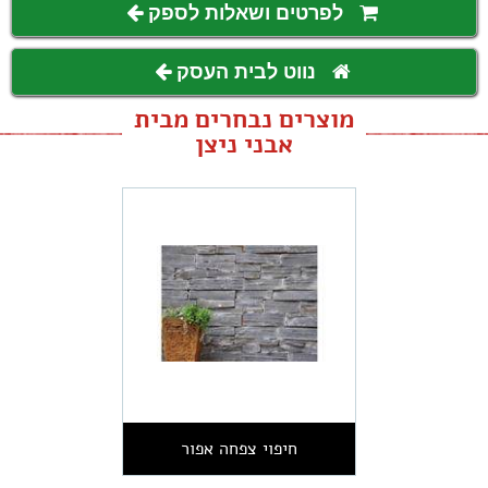
לפרטים ושאלות לספק
נווט לבית העסק
מוצרים נבחרים מבית
אבני ניצן
חיפוי צפחה אפור