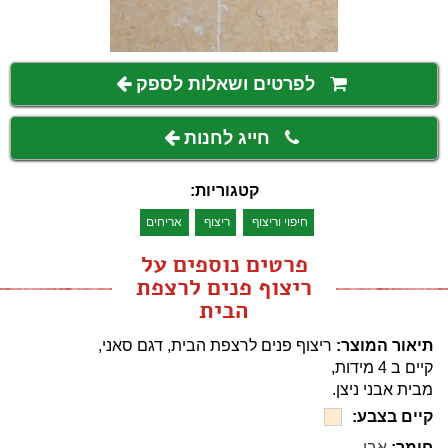
לפרטים ושאלות לספק
חייג לחנות
קטגוריות:
חיפוי וריצוף
ריצוף
אריחים
פרטים נוספים על
ריצוף פנים לרצפת
הבית
תיאור המוצר:
ריצוף פנים לרצפת הבית, דגם סאני,
קיים ב 4 מידות,
מבית אבני ניצן.
קיים בצבע:
חומר:
אבן