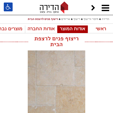
הדירה
חיפוי וריצוף
ריצוף
אריחים
ריצוף פנים לרצפת הבית
ראשי
אודות המוצר
אודות החברה
מוצרים נבח
ריצוף פנים לרצפת
הבית