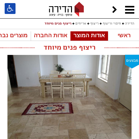
הדירה
חיפוי וריצוף
ריצוף
אריחים
ריצוף פנים מיוחד
ראשי
אודות המוצר
אודות החברה
מוצרים נבח
ריצוף פנים מיוחד