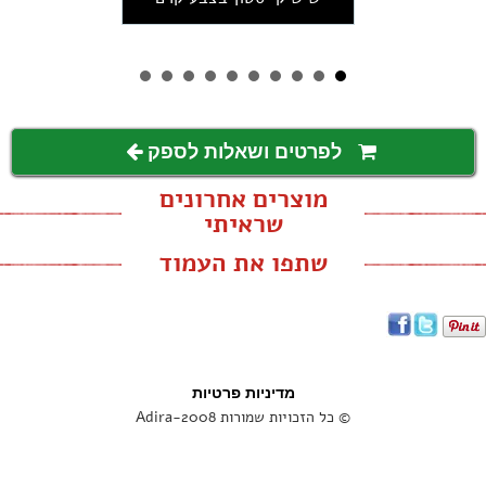
לפרטים ושאלות לספק
מוצרים אחרונים
שראיתי
שתפו את העמוד
מדיניות פרטיות
© כל הזכויות שמורות Adira-2008