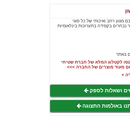
ן
 מגוון רחב ואיכותי של כל סוגי
 נבחרים בקפידה בתערוכות בינלאומיות
ם באתר
סו לקטלוג המלא של חברת שטיחי
שם מעוד מוצרים של החברה >>>
ה >
ים ושאלות לספק
תנו באולמות התצוגה