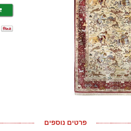
פרטים נוספים