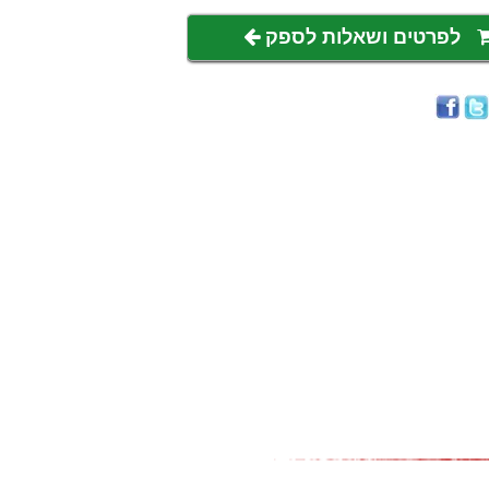
לפרטים ושאלות לספק