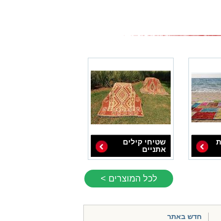
ת
שטיחי קילים
אתניים
לכל המוצרים >
חדש באתר