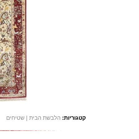
קטגוריות:
הלבשת הבית
שטיחים