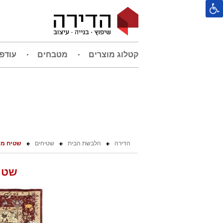
קטלוג מוצרים
מטבחים
עודפ
הדירה
הלבשת הבית
שטיחים
שטיח מש
שטי