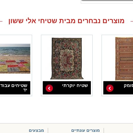
מוצרים נבחרים מבית שטיחי אלי ששון
ומק
שטיח יוקרתי
שטיחים עבוד
יד
מוצרים עונתיים
מבצעים