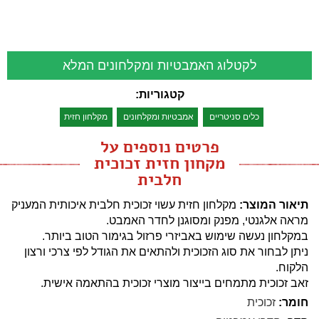
לקטלוג האמבטיות ומקלחונים המלא
קטגוריות:
כלים סניטריים
אמבטיות ומקלחונים
מקלחון חזית
פרטים נוספים על
מקחון חזית זכוכית
חלבית
תיאור המוצר:
מקלחון חזית עשוי זכוכית חלבית איכותית המעניק
מראה אלגנטי, מפנק ומסוגנן לחדר האמבט.
במקלחון נעשה שימוש באביזרי פרזול בגימור הטוב ביותר.
ניתן לבחור את סוג הזכוכית ולהתאים את הגודל לפי צרכי ורצון
הלקוח.
זאב זכוכית מתמחים בייצור מוצרי זכוכית בהתאמה אישית.
חומר:
זכוכית