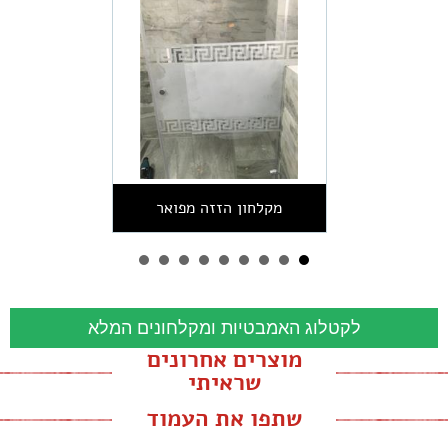
מקלחון הזזה מפואר
לקטלוג האמבטיות ומקלחונים המלא
מוצרים אחרונים
שראיתי
שתפו את העמוד