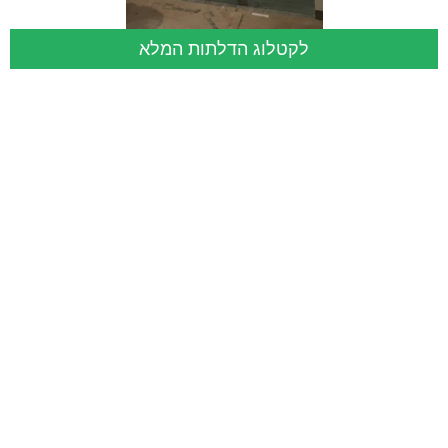
לקטלוג הדלתות המלא