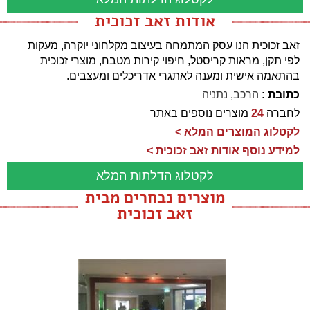
אודות זאב זכוכית
זאב זכוכית הנו עסק המתמחה בעיצוב מקלחוני יוקרה, מעקות
לפי תקן, מראות קריסטל, חיפוי קירות מטבח, מוצרי זכוכית
בהתאמה אישית ומענה לאתגרי אדריכלים ומעצבים.
כתובת :
הרכב, נתניה
לחברה
24
מוצרים נוספים באתר
לקטלוג המוצרים המלא >
למידע נוסף אודות זאב זכוכית >
לקטלוג הדלתות המלא
מוצרים נבחרים מבית
זאב זכוכית