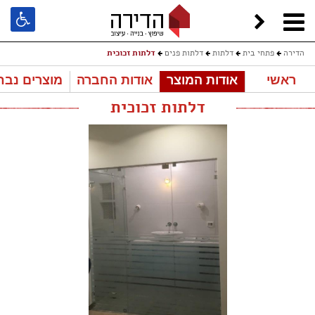
הדירה
פתחי בית
דלתות
דלתות פנים
דלתות זכוכית
ראשי
אודות המוצר
אודות החברה
מוצרים נבח
דלתות זכוכית