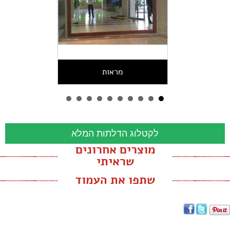
מראות
לקטלוג הדלתות המלא
מוצרים אחרונים
שראיתי
שתפו את העמוד