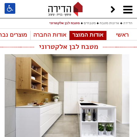
הדירה
ארונות מטבח
מטבחים
מטבח לבן אלקטרוני
ראשי
אודות המוצר
אודות החברה
מוצרים נבח
מטבח לבן אלקטרוני