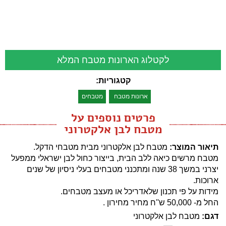
לקטלוג הארונות מטבח המלא
קטגוריות:
ארונות מטבח
מטבחים
פרטים נוספים על
מטבח לבן אלקטרוני
תיאור המוצר:
מטבח לבן אלקטרוני מבית מטבחי הדקל.
מטבח מרשים כיאה ללב הבית, בייצור כחול לבן ישראלי ממפעל
יצרני במשך 38 שנה ומתכנני מטבחים בעלי ניסיון של שנים
ארוכות.
מידות על פי תכנון שלאדריכל או מעצב מטבחים.
החל מ- 50,000 ש''ח מחיר מחירון .
דגם:
מטבח לבן אלקטרוני