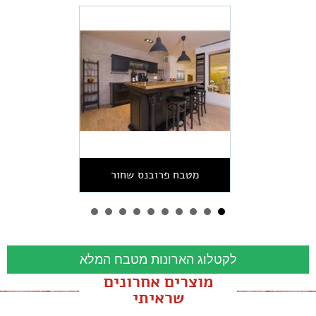
מטבח פרובנס שחור
לקטלוג הארונות מטבח המלא
מוצרים אחרונים
שראיתי