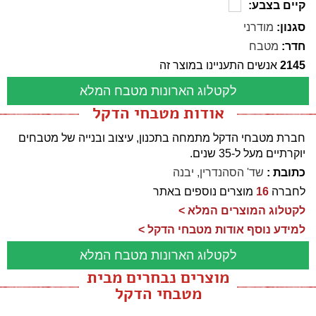
קיים בצבע:
סגנון:
מודרני
חדר:
מטבח
2145
אנשים התעניינו במוצר זה
לקטלוג הארונות מטבח המלא
אודות מטבחי הדקל
חברת מטבחי הדקל מתמחה בתכנון, עיצוב ובנייה של מטבחים
יוקרתיים מעל ל-35 שנים.
כתובת :
שד' הסהנדרין, יבנה
לחברה
16
מוצרים נוספים באתר
לקטלוג המוצרים המלא >
למידע נוסף אודות מטבחי הדקל >
לקטלוג הארונות מטבח המלא
מוצרים נבחרים מבית
מטבחי הדקל