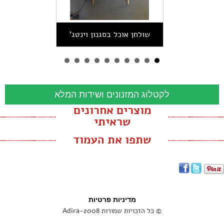
שולחן אוכל בסגנון וינטג'
לקטלוג המזנונים ושידות המלא
מוצרים אחרונים
שראיתי
שתפו את העמוד
מדיניות פרטיות
© כל הזכויות שמורות Adira-2008