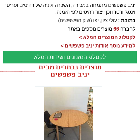
יניב פשפשים מתמחה במכירה, השכרה וקניה של רהיטים ופריטי
וינטג' ורטרו וכן ייצור רהיטים לפי הזמנה.
כתובת :
עולי ציון, יפו (שוק הפשפשים)
לחברה
66
מוצרים נוספים באתר
לקטלוג המוצרים המלא >
למידע נוסף אודות יניב פשפשים >
לקטלוג המזנונים ושידות המלא
מוצרים נבחרים מבית
יניב פשפשים