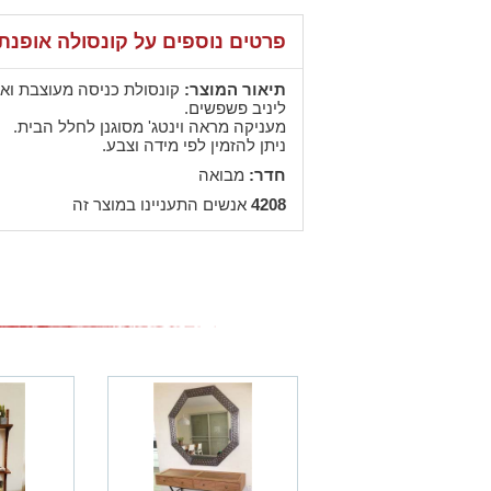
פרטים נוספים על קונסולה אופנת
תיאור המוצר:
קונסולת כניסה מעוצבת ואו
ליניב פשפשים.
מעניקה מראה וינטג' מסוגנן לחלל הבית.
ניתן להזמין לפי מידה וצבע.
חדר:
מבואה
4208
אנשים התעניינו במוצר זה