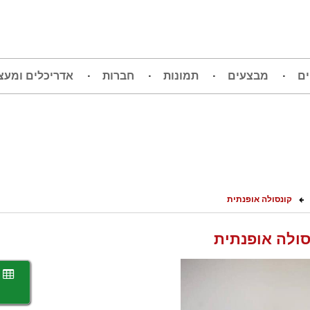
ים
מבצעים
תמונות
חברות
אדריכלים ומעצ
קונסולה אופנתית
סולה אופנתית