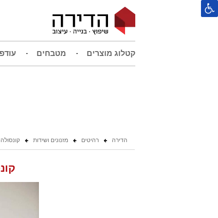
קטלוג מוצרים
מטבחים
עודפ
הדירה
רהיטים
מזנונים ושידות
קונסולה
קונ