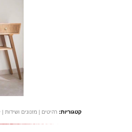
קטגוריות:
רהיטים
מזנונים ושידות
ק