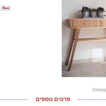
ונסולה
פרטים נוספים