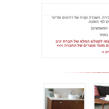
רה, השכרה וקניה של רהיטים ופריטי
טים לפי הזמנה.
וק הפשפשים)
 באתר
סו לקטלוג המלא של חברת יניב
 מעוד מוצרים של החברה >>>
ה >