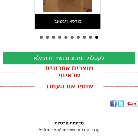
כורסא וינטאג'
לקטלוג המזנונים ושידות המלא
מוצרים אחרונים
שראיתי
שתפו את העמוד
מדיניות פרטיות
© כל הזכויות שמורות Adira-2008