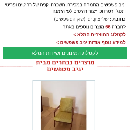
יניב פשפשים מתמחה במכירה, השכרה וקניה של רהיטים ופריטי
וינטג' ורטרו וכן ייצור רהיטים לפי הזמנה.
כתובת :
עולי ציון, יפו (שוק הפשפשים)
לחברה
66
מוצרים נוספים באתר
לקטלוג המוצרים המלא >
למידע נוסף אודות יניב פשפשים >
לקטלוג המזנונים ושידות המלא
מוצרים נבחרים מבית
יניב פשפשים