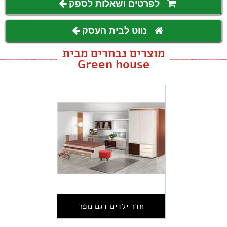
לפרטים ושאלות לספק
נווט לבית העסק
מוצרים נבחרים מבית
Green house
חדר ילדים דגם נופר