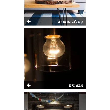
קטלוג מוצרים
מבצעים