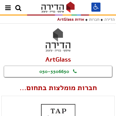
הדירה
חברות
אודות ArtGlass
ArtGlass
050-5506650
חברות מומלצות בתחום...