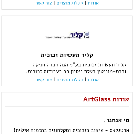
אודות
|
קטלוג מוצרים
|
צור קשר
קליר תעשיות זכוכית
קליר תעשיות זכוכית בע"מ הנה חברה ותיקה
ורבת-מוניטין בעלת ניסיון רב בעבודות זכוכית.
אודות
|
קטלוג מוצרים
|
צור קשר
אודות ArtGlass
מי אנחנו :
ארטגלאס - עיצוב בזכוכית ומקלחונים בהזמנה אישית!