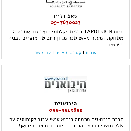
טאפ דזיין
09-7670027
חנות TAPDESIGN ברזים מקלחונים וארונות אמבטיה
משווקת למעלה מ-25 שנה מגוון רחב של מוצרים לבניה
הפרטית.
אודות
|
קטלוג מוצרים
|
צור קשר
היבואנים
053-9349652
חברת היבואנים מתמחה ביבוא אישי עבור לקוחותיה עם
שלל מוצרים ברמה הגבוהה ביותר ובמחירי היבואן!!!