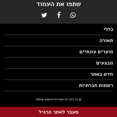
שתפו את העמוד
כללי
תאורה
מוצרים עונתיים
מבצעים
חדש באתר
רשתות חברתיות
© כל הזכויות שמורות Adira-200111
מעבר לאתר הרגיל