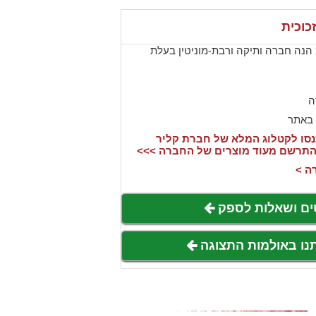
כוכית
 הנה חברה ותיקה ורבת-מוניטין בעלת
ה
 באתר
סו לקטלוג המלא של חברת קליר
להתרשם מעוד מוצרים של החברה >>>
ה >
ים ושאלות לספק
תנו באולמות התצוגה