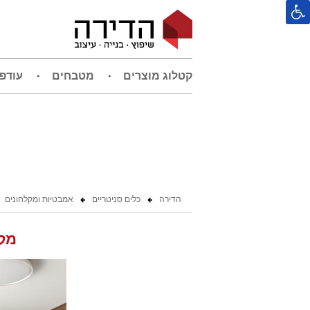
קטלוג מוצרים
מטבחים
עודפ
הדירה
כלים סניטריים
אמבטיות ומקלחונים
מקל