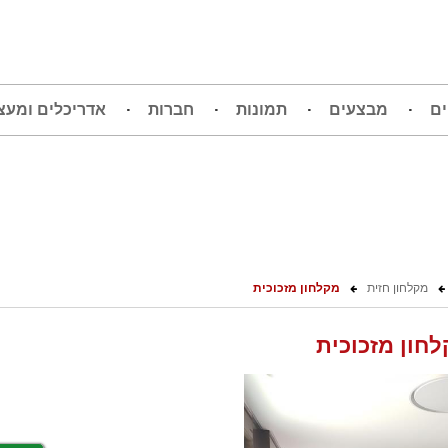
ים
מבצעים
תמונות
חברות
אדריכלים ומעצ
מקלחון חזית
מקלחון מזכוכית
חון מזכוכית