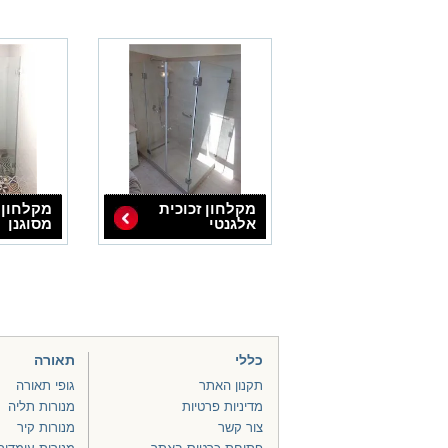
מקלחון זכוכית
מקלחון 
אלגנטי
מסוגנן
כללי
תאורה
תקנון האתר
גופי תאורה
מדיניות פרטיות
מנורות תליה
צור קשר
מנורות קיר