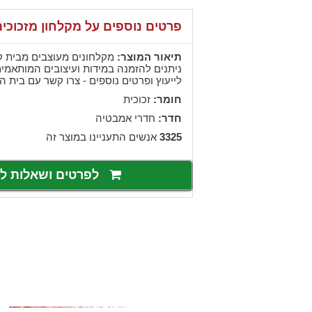
פרטים נוספים על מקלחון מזכוכי
תיאור המוצר:
מקלחונים מעוצבים מבית קל
ניתנים להזמנה במידות ועיצובים המותאמים
לייעוץ ופרטים נוספים - צרו קשר עם בית ה
חומר:
זכוכית
חדר:
חדרי אמבטיה
3325
אנשים התעניינו במוצר זה
לפרטים ושאלות 