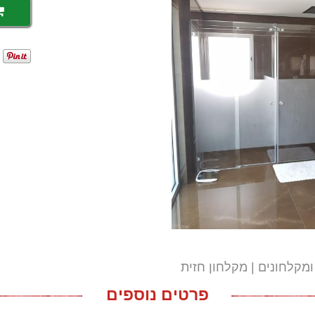
ומקלחונים
מקלחון חזית
פרטים נוספים