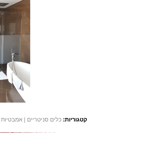
קטגוריות:
כלים סניטריים
אמבטיות 