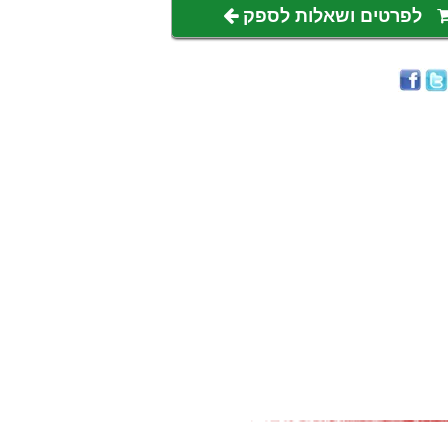
לפרטים ושאלות לספק