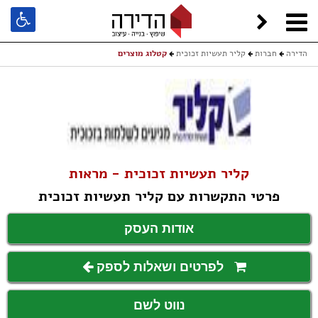
הדירה
חברות
קליר תעשיות זכוכית
קטלוג מוצרים
קליר תעשיות זכוכית - מראות
פרטי התקשרות עם קליר תעשיות זכוכית
אודות העסק
לפרטים ושאלות לספק
נווט לשם