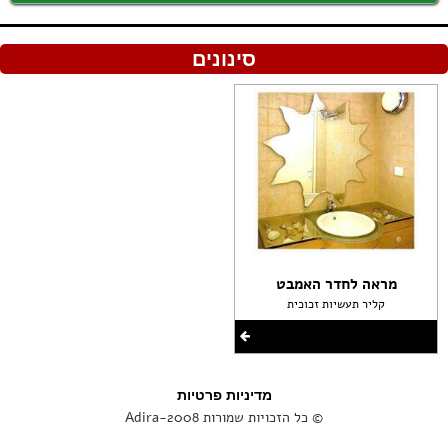
סינונים
מראה לחדר האמבט
קליר תעשיות זכוכית
מדיניות פרטיות
© כל הזכויות שמורות Adira-2008