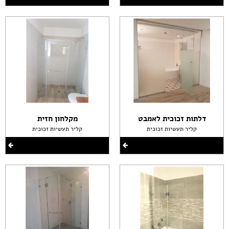
דלתות זכוכית לאמבט
מקלחון חזית
קליר תעשיות זכוכית
קליר תעשיות זכוכית