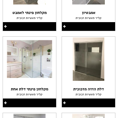
אמבטיון
מקלחון פינתי לאמבט
קליר תעשיות זכוכית
קליר תעשיות זכוכית
דלת הזזה מזכוכית
מקלחון פינתי דלת אחת
קליר תעשיות זכוכית
קליר תעשיות זכוכית