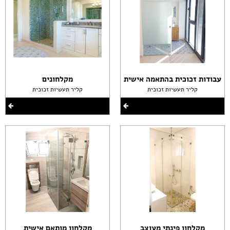
עבודות זכוכית בהתאמה אישית
מקלחונים
קליר תעשיות זכוכית
קליר תעשיות זכוכית
מקלחון פינתי מעוצב
מקלחון מותאם אישית