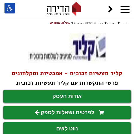
הדירה
חברות
קליר תעשיות זכוכית
קטלוג מוצרים
קליר תעשיות זכוכית - אמבטיות ומקלחונים
פרטי התקשרות עם קליר תעשיות זכוכית
אודות העסק
לפרטים ושאלות לספק
נווט לשם