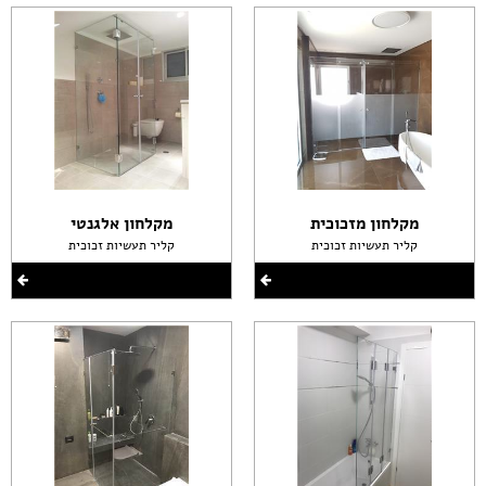
מקלחון מזכוכית
מקלחון אלגנטי
קליר תעשיות זכוכית
קליר תעשיות זכוכית