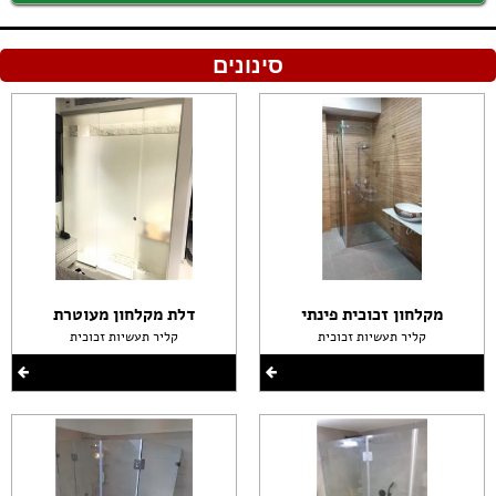
סינונים
מקלחון זכוכית פינתי
דלת מקלחון מעוטרת
קליר תעשיות זכוכית
קליר תעשיות זכוכית