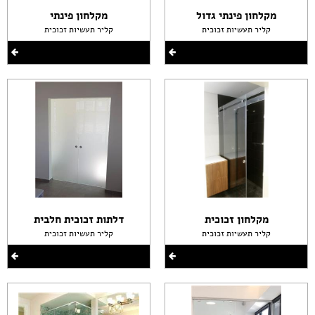
מקלחון פינתי גדול
מקלחון פינתי
קליר תעשיות זכוכית
קליר תעשיות זכוכית
מקלחון זכוכית
דלתות זכוכית חלבית
קליר תעשיות זכוכית
קליר תעשיות זכוכית