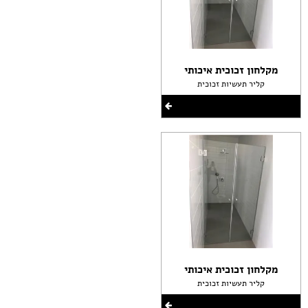
מקלחון זכוכית איכותי
קליר תעשיות זכוכית
מקלחון זכוכית איכותי
קליר תעשיות זכוכית