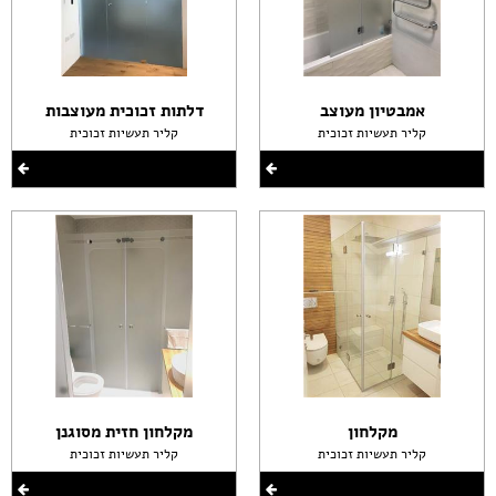
אמבטיון מעוצב
דלתות זכוכית מעוצבות
קליר תעשיות זכוכית
קליר תעשיות זכוכית
מקלחון
מקלחון חזית מסוגנן
קליר תעשיות זכוכית
קליר תעשיות זכוכית