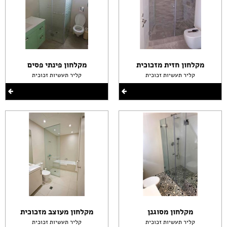
מקלחון חזית מזכוכית
מקלחון פינתי פסים
קליר תעשיות זכוכית
קליר תעשיות זכוכית
מקלחון מסוגנן
מקלחון מעוצב מזכוכית
קליר תעשיות זכוכית
קליר תעשיות זכוכית