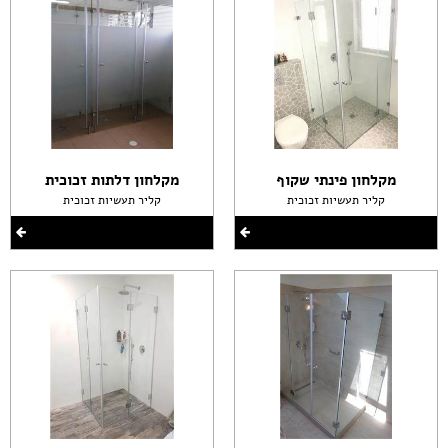
מקלחון פינתי שקוף
מקלחון דלתות זכוכית
קליר תעשיות זכוכית
קליר תעשיות זכוכית