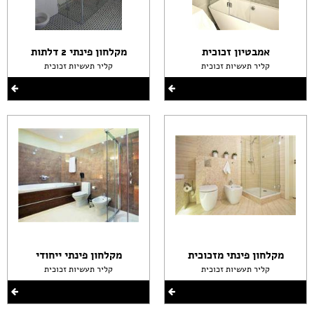
אמבטיון זכוכית
מקלחון פינתי 2 דלתות
קליר תעשיות זכוכית
קליר תעשיות זכוכית
מקלחון פינתי מזכוכית
מקלחון פינתי ייחודי
קליר תעשיות זכוכית
קליר תעשיות זכוכית