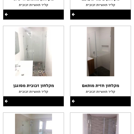
קליר תעשיות זכוכית
קליר תעשיות זכוכית
מקלחון חזית מותאם
מקלחון זכוכית מסוגנן
קליר תעשיות זכוכית
קליר תעשיות זכוכית