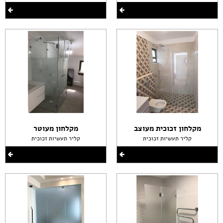
מקלחון זכוכית מעוצב
מקלחון מעוטר
קליר תעשיות זכוכית
קליר תעשיות זכוכית