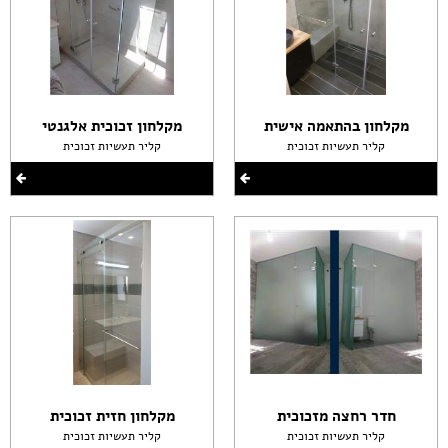
מקלחון בהתאמה אישית
מקלחון זכוכית אלגנטי
קליר תעשיות זכוכית
קליר תעשיות זכוכית
חדר רחצה מזכוכית
מקלחון חזית זכוכית
קליר תעשיות זכוכית
קליר תעשיות זכוכית