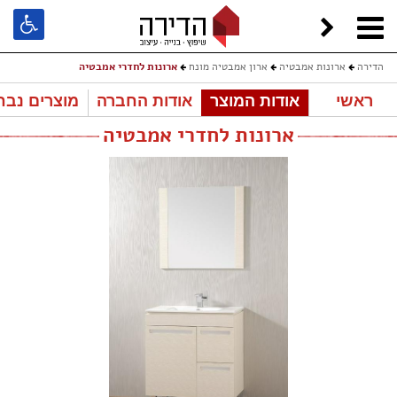
הדירה
ארונות אמבטיה
ארון אמבטיה מונח
ארונות לחדרי אמבטיה
ראשי
אודות המוצר
אודות החברה
מוצרים נבח
ארונות לחדרי אמבטיה