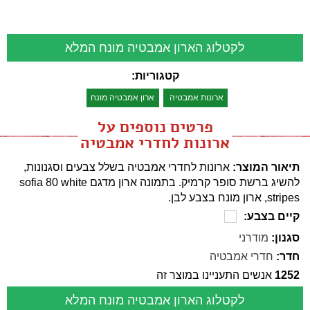
לקטלוג הארון אמבטיה מונח המלא
קטגוריות:
ארונות אמבטיה
ארון אמבטיה מונח
פרטים נוספים על
ארונות לחדרי אמבטיה
תיאור המוצר:
ארונות לחדרי אמבטיה בשלל צבעים וסגנונות,
להשיג ברשת סופר קרמיק. בתמונה ארון מדגם sofia 80 white
stripes, ארון מונח בצבע לבן.
קיים בצבע:
סגנון:
מודרני
חדר:
חדרי אמבטיה
1252
אנשים התעניינו במוצר זה
לקטלוג הארון אמבטיה מונח המלא