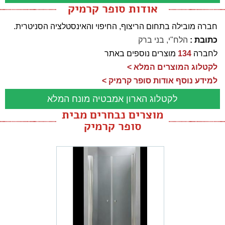
אודות סופר קרמיק
חברה מובילה בתחום הריצוף, החיפוי והאינסטלציה הסניטרית.
כתובת :
הלח"י, בני ברק
לחברה
134
מוצרים נוספים באתר
לקטלוג המוצרים המלא >
למידע נוסף אודות סופר קרמיק >
לקטלוג הארון אמבטיה מונח המלא
מוצרים נבחרים מבית
סופר קרמיק