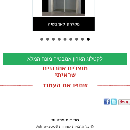
מקלחון לאמבטיה
לקטלוג הארון אמבטיה מונח המלא
מוצרים אחרונים
שראיתי
שתפו את העמוד
מדיניות פרטיות
© כל הזכויות שמורות Adira-2008