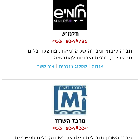
חלמיש
053-9346735
חברה ליבוא ומכירה של קרמיקה, פורצלן, כלים
סניטריים, ברזים וארונות לאמבטיה
אודות
|
קטלוג מוצרים
|
צור קשר
מרכז השרון
053-9348332
מרכז השרון מובילים בישראל בשיווק כלים סניטריים,