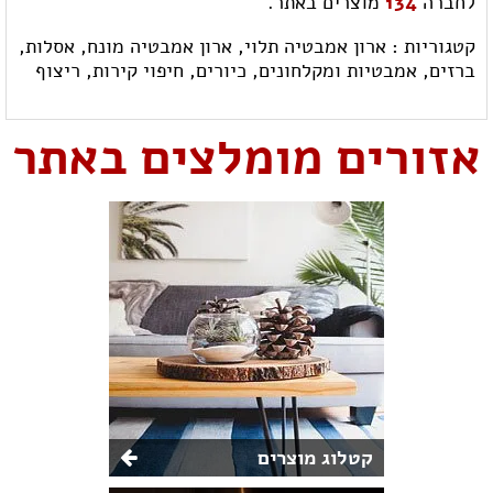
לחברה
134
מוצרים באתר.
קטגוריות :
ארון אמבטיה תלוי,
ארון אמבטיה מונח,
אסלות,
ברזים,
אמבטיות ומקלחונים,
כיורים,
חיפוי קירות,
ריצוף
אזורים מומלצים באתר
קטלוג מוצרים