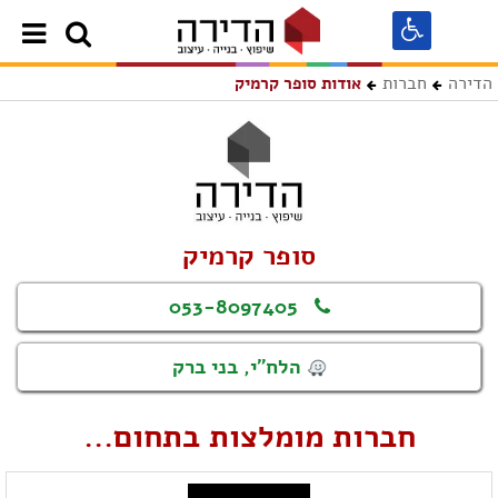
הדירה
חברות
אודות סופר קרמיק
סופר קרמיק
053-8097405
הלח"י, בני ברק
חברות מומלצות בתחום...