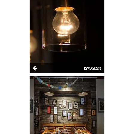
מבצעים