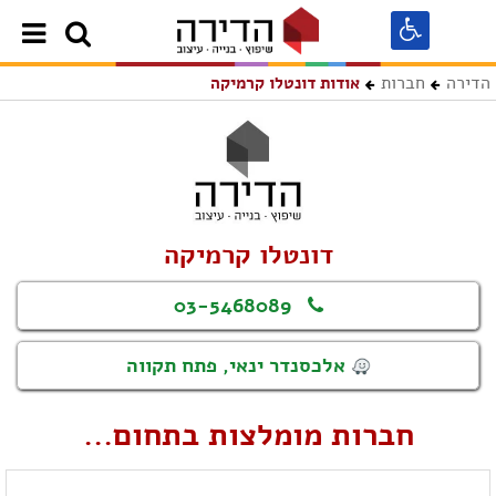
הדירה
חברות
אודות דונטלו קרמיקה
דונטלו קרמיקה
03-5468089
אלכסנדר ינאי, פתח תקווה
חברות מומלצות בתחום...