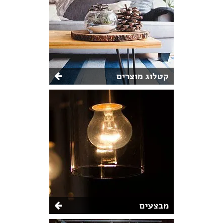
קטלוג מוצרים
מבצעים