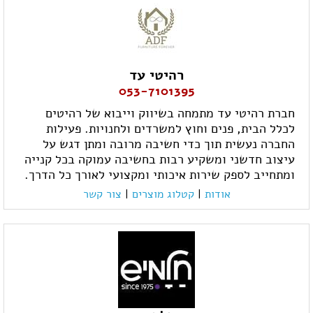
רהיטי עד
053-7101395
חברת רהיטי עד מתמחה בשיווק וייבוא של רהיטים
לכלל הבית, פנים וחוץ למשרדים ולחנויות. פעילות
החברה נעשית תוך כדי חשיבה מרובה ומתן דגש על
עיצוב חדשני ומשקיע רבות בחשיבה עמוקה בכל קנייה
ומתחייב לספק שירות איכותי ומקצועי לאורך כל הדרך.
אודות
|
קטלוג מוצרים
|
צור קשר