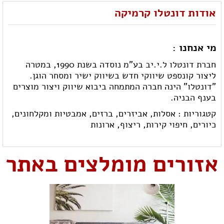
אודות דונטלו קרמיקה
מי אנחנו :
חברת דונטלו ל.י.יב בע"מ נוסדה בשנת 1990, במטרה
ליצור קונספט שיווקי חדש בשיווק ישיר ומסחר הוגן.
"דונטלו" הינה חברה המתמחה ביבוא שיווק ויצור מוצרים
בענף הבניה.
קטגוריות :
אסלות,
אביזרים,
ברזים,
אמבטיות ומקלחונים,
כיורים,
חיפוי קירות,
ריצוף,
ארונות
אזורים מומלצים באתר