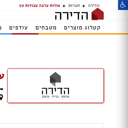
הדירה
חברות
אודות ערבה עבודות עץ
קטלוג מוצרים
מטבחים
עודפים
מ
ע