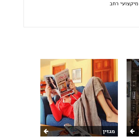
 מיקצועי רחב
מגזין