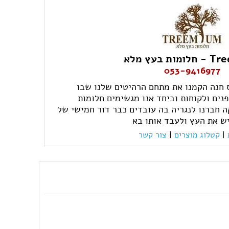
ת בעץ מלא
053-9416977
 חנה הקמנו את מתחם הרהיטים שלנו שבו
נים ולקוחות וביחד אנו מגשימים חלומות
ה חברנו לנגריה בה עובדים כבר דור חמישי של
יש את העץ ולעבד אותו בא
|
קטלוג מוצרים
|
צור קשר