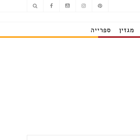
מגזין
ספרייה