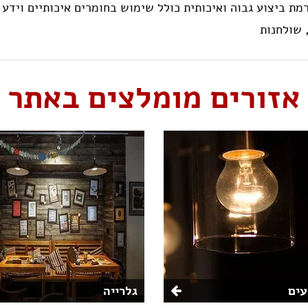
רמת ביצוע גבוה ואיכותית כולל שימוש בחומרים איכותיים וידע
שולחנות
אזורים מומלצים באתר
ים
גלרייה