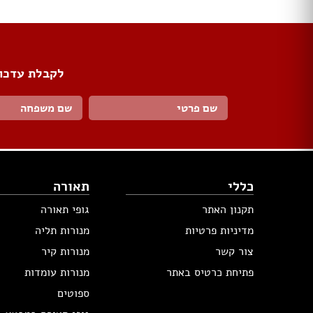
לקבלת עדכונ
כללי
תאורה
תקנון האתר
גופי תאורה
מדיניות פרטיות
מנורות תליה
צור קשר
מנורות קיר
פתיחת כרטיס באתר
מנורות עומדות
ספוטים