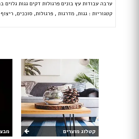
ערבה עבודות עץ בונים פרגולות דקים גגות גלוים ב
קטגוריות :
גגות,
מדרגות ,
פרגולות,
סוככים,
ריצוף,
קטלוג מוצרים
מבצע