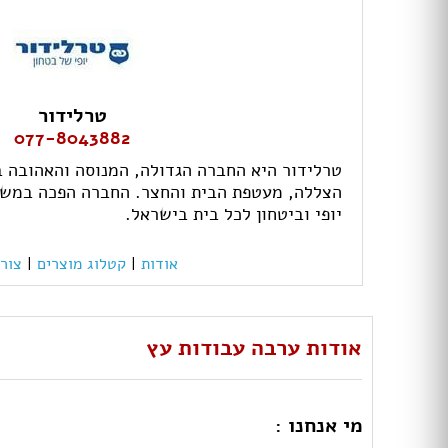
טרלידור
077-8043882
טרלידור היא החברה הגדולה, המנוסה והאהובה ב
הצללה, מעטפת הבית והחצר. החברה הפכה במשך
יופי וביטחון לכל בית בישראל.
אודות
|
קטלוג מוצרים
|
צור
אודות ערבה עבודות עץ
מי אנחנו :