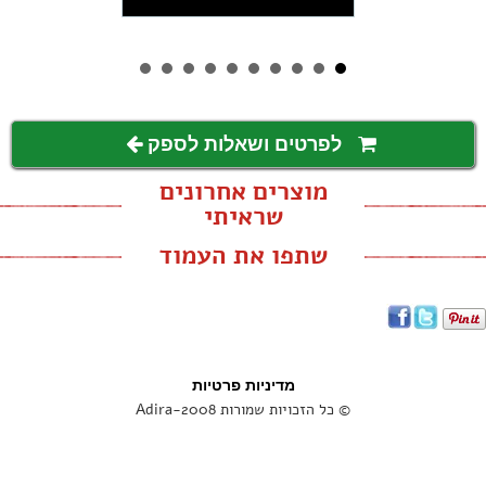
לפרטים ושאלות לספק
מוצרים אחרונים
שראיתי
שתפו את העמוד
מדיניות פרטיות
© כל הזכויות שמורות Adira-2008