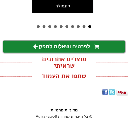
קונסולה
לפרטים ושאלות לספק
מוצרים אחרונים
שראיתי
שתפו את העמוד
מדיניות פרטיות
© כל הזכויות שמורות Adira-2008