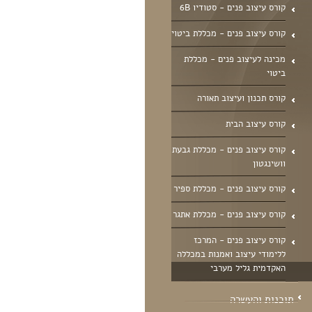
קורס עיצוב פנים - סטודיו 6B
קורס עיצוב פנים - מכללת ביטוי
מכינה לעיצוב פנים - מכללת
ביטוי
קורס תכנון ועיצוב תאורה
קורס עיצוב הבית
קורס עיצוב פנים - מכללת גבעת
וושינגטון
קורס עיצוב פנים - מכללת ספיר
קורס עיצוב פנים - מכללת אתגר
קורס עיצוב פנים - המרכז
ללימודי עיצוב ואמנות במכללה
האקדמית גליל מערבי
תוכנות והעשרה