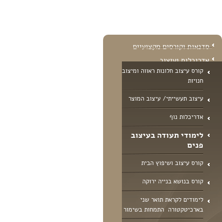
סדנאות וקורסים מקצועיים
אדריכלות ועיצוב
קורס עיצוב חלונות ראווה ומיצוב
חנויות
עיצוב תעשייתי/ עיצוב המוצר
אדריכלות נוף
לימודי תעודה בעיצוב
פנים
קורס עיצוב ושיפוץ הבית
קורס בנושא בנייה ירוקה
לימודים לקראת תואר שני
בארכיטקטורה  התמחות בשימור