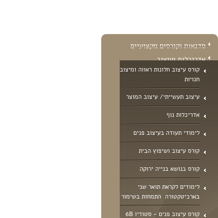
סדנאות וקורסים מקצועיים
אדריכלות ועיצוב
קורס עיצוב חלונות ראווה ומיצוב
חנויות
עיצוב תעשייתי/ עיצוב המוצר
אדריכלות נוף
לימודי תעודה בעיצוב פנים
קורס עיצוב ושיפוץ הבית
קורס בנושא בנייה ירוקה
לימודים לקראת תואר שני
בארכיטקטורה  התמחות בשימור
קורס עיצוב פנים - סטודיו 6B