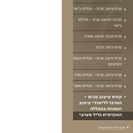
קורס עיצוב פנים - מכללת ביטוי
מכינה לעיצוב פנים - מכללת
ביטוי
קורס תכנון ועיצוב תאורה
קורס עיצוב הבית
קורס עיצוב פנים - מכללת גבעת
וושינגטון
קורס עיצוב פנים - מכללת ספיר
קורס עיצוב פנים - מכללת אתגר
קורס עיצוב פנים -
המרכז ללימודי עיצוב
ואמנות במכללה
האקדמית גליל מערבי
תוכנות והעשרה