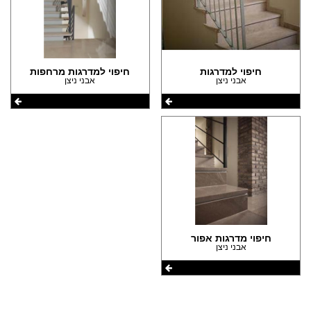
חיפוי למדרגות
חיפוי למדרגות מרחפות
אבני ניצן
אבני ניצן
חיפוי מדרגות אפור
אבני ניצן