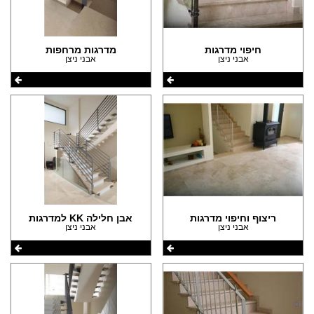
חיפוי מדרגות
מדרגות מרחפות
אבני ניצן
אבני ניצן
ריצוף וחיפוי מדרגות
אבן חלילה KK למדרגות
אבני ניצן
אבני ניצן