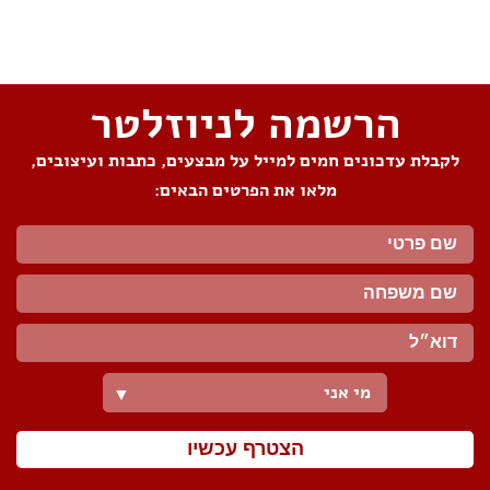
שתפו את העמוד
הרשמה לניוזלטר
לקבלת עדכונים חמים למייל על מבצעים, כתבות ועיצובים,
מלאו את הפרטים הבאים:
מי אני
▼
הצטרף עכשיו