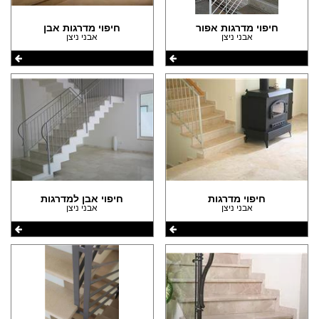
(8)
הצהרת נגישות
(4)
חיפוי מדרגות אפור
חיפוי מדרגות אבן
אבני ניצן
אבני ניצן
חיפוי מדרגות
חיפוי אבן למדרגות
אבני ניצן
אבני ניצן