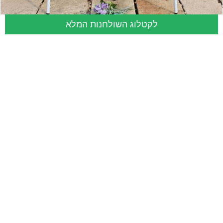
לקטלוג השולחנות המלא