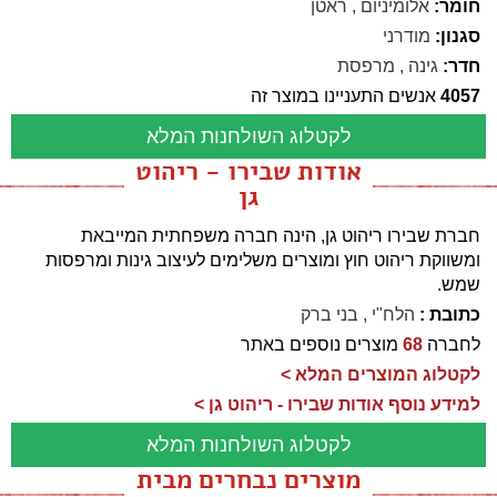
חומר:
אלומיניום
,
ראטן
סגנון:
מודרני
חדר:
גינה
,
מרפסת
4057
אנשים התעניינו במוצר זה
לקטלוג השולחנות המלא
אודות שבירו - ריהוט
גן
חברת שבירו ריהוט גן, הינה חברה משפחתית המייבאת
ומשווקת ריהוט חוץ ומוצרים משלימים לעיצוב גינות ומרפסות
שמש.
כתובת :
הלח"י , בני ברק
לחברה
68
מוצרים נוספים באתר
לקטלוג המוצרים המלא >
למידע נוסף אודות שבירו - ריהוט גן >
לקטלוג השולחנות המלא
מוצרים נבחרים מבית