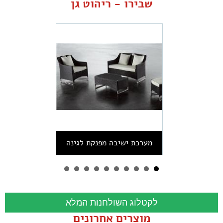
שבירו - ריהוט גן
מערכת ישיבה מפנקת לגינה
לקטלוג השולחנות המלא
מוצרים אחרונים