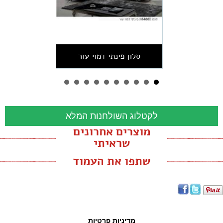
סלון פינתי דמוי עור
לקטלוג השולחנות המלא
מוצרים אחרונים
שראיתי
שתפו את העמוד
מדיניות פרטיות