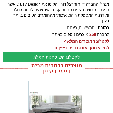
מנהלי החברה דייזי והרצל דורון הקימו את Daisy Design אשר
הפכה במרוצת השנים מחנות קטנה ואינטימית לחנות גדולה
ומודרנית המספקת ריהוט איכותי מהחומרים הטובים ביותר
בענף.
כתובת :
התעשייה, רעננה
לחברה
259
מוצרים נוספים באתר
לקטלוג המוצרים המלא >
למידע נוסף אודות דייזי דיזיין >
לקטלוג השולחנות המלא
מוצרים נבחרים מבית
דייזי דיזיין