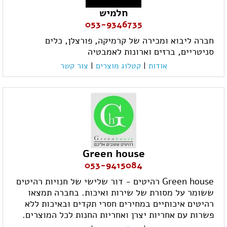
חלמיש
053-9346735
חברה ליבוא ומכירה של קרמיקה, פורצלן, כלים
סניטריים, ברזים וארונות לאמבטיה
אודות
|
קטלוג מוצרים
|
צור קשר
Green house
053-9415084
Green house רהיטים - דור שלישי של חנויות רהיטים
ששומר על מסורת של שירות ואיכות. בחברה תמצאו
רהיטים איכותיים במחירים חסרי תקדים ובאיכות ללא
פשרות עם אחריות יצרן ואחריות החנות לכל המוצרים.