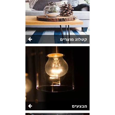
קטלוג מוצרים
מבצעים