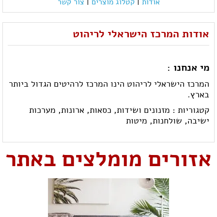
אודות
|
קטלוג מוצרים
|
צור קשר
אודות המרכז הישראלי לריהוט
מי אנחנו :
המרכז הישראלי לריהוט הינו המרכז לרהיטים הגדול ביותר
בארץ.
קטגוריות :
מזנונים ושידות,
כסאות,
ארונות,
מערכות
ישיבה,
שולחנות,
מיטות
אזורים מומלצים באתר