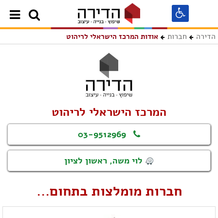
הדירה
חברות
אודות המרכז הישראלי לריהוט
המרכז הישראלי לריהוט
03-9512969
לוי משה, ראשון לציון
חברות מומלצות בתחום...