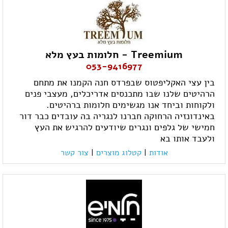
Treemium - חלומות בעץ מלא
053-9416977
בין עצי האקליפטוס שבפרדס חנה הקמנו את מתחם
הרהיטים שלנו שבו מתכנסים אדריכלים, מעצבי פנים
ולקוחות וביחד אנו מגשימים חלומות ברהיטים.
באינדונזיה הרחוקה חברנו לנגריה בה עובדים כבר דור
חמישי של גלפים ונגרים שיודעים להרגיש את העץ
ולעבד אותו בא
אודות
|
קטלוג מוצרים
|
צור קשר