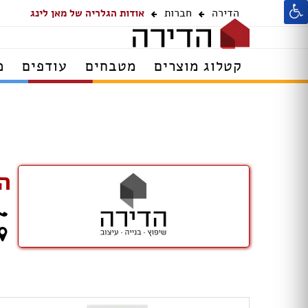
הדירה
חברות
אודות הגלריה של מאן לינג
קטלוג מוצרים
מטבחים
עודפים
מ
ה