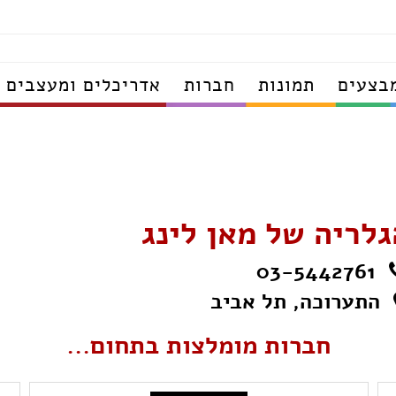
בצעים
תמונות
חברות
אדריכלים ומעצבים
גלריה של מאן לינג
03-5442761
התערוכה, תל אביב
חברות מומלצות בתחום...