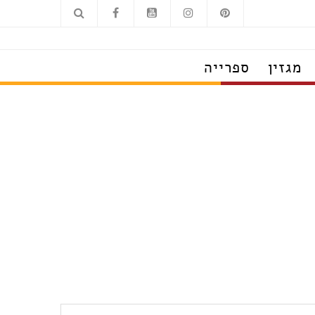
מגזין
ספרייה