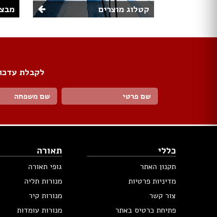
קטלוג מוצרים
מבצע
לקבלת עדכונ
כללי
תאורה
תקנון האתר
גופי תאורה
מדיניות פרטיות
מנורות תליה
צור קשר
מנורות קיר
פתיחת כרטיס באתר
מנורות עומדות