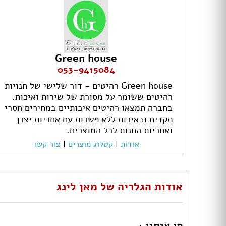
Green house
053-9415084
Green house רהיטים - דור שלישי של חנויות
רהיטים ששומר על מסורת של שירות ואיכות.
בחברה תמצאו רהיטים איכותיים במחירים חסרי
תקדים ובאיכות ללא פשרות עם אחריות יצרן
ואחריות החנות לכל המוצרים.
אודות
|
קטלוג מוצרים
|
צור קשר
אודות הגלריה של מאן לינג
מי אנחנו :