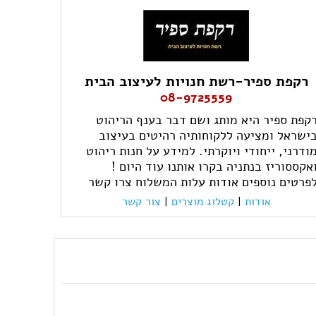
רקפת ספיר-רשת חנויות לעיצוב הבית
08-9725559
קפת ספיר היא מותג ושם דבר בענף הריהוט
ישראל ומציעה ללקוחותיה רהיטים בעיצוב
ודרני, ייחודי ויוקרתי. למידע על חנות ריהוט
אקססוריז בנתניה בקרו אותנו עוד היום !
פרטים נוספים אודות עלות המשלוח צרו קשר
אודות
|
קטלוג מוצרים
|
צור קשר