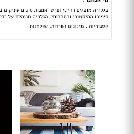
סיפורו ההיסטורי והתרבותי. הגלריה מנוהלת על ידי 
קטגוריות :
מזנונים ושידות,
שולחנות