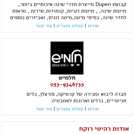
קבוצת Dupen מייצרת חדרי שינה איכותיים ביותר,
מיטות שינה, , מיטות זוגיות, קומודות,שידות , מראות
לחדר שינה, בסיסי מיטה,מיטה זוגית, ואביזרים נוספים
אודות
|
קטלוג מוצרים
|
צור קשר
חלמיש
053-9346735
חברה ליבוא ומכירה של קרמיקה, פורצלן, כלים
סניטריים, ברזים וארונות לאמבטיה
אודות
|
קטלוג מוצרים
|
צור קשר
אודות רהיטי רוקח