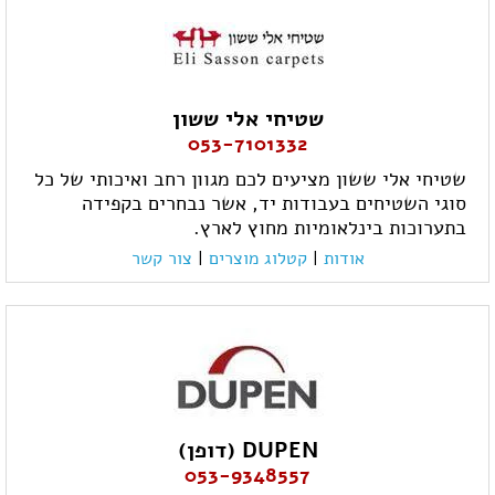
שטיחי אלי ששון
053-7101332
שטיחי אלי ששון מציעים לכם מגוון רחב ואיכותי של כל
סוגי השטיחים בעבודות יד, אשר נבחרים בקפידה
בתערוכות בינלאומיות מחוץ לארץ.
אודות
|
קטלוג מוצרים
|
צור קשר
DUPEN (דופן)
053-9348557