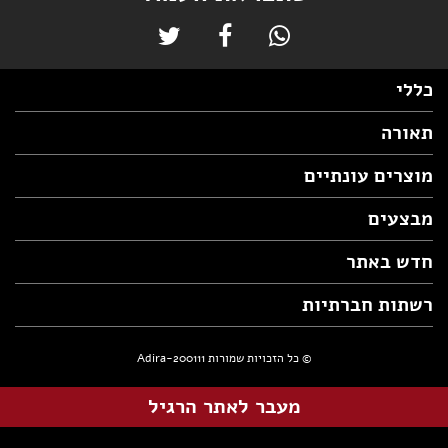
כללי
תאורה
מוצרים עונתיים
מבצעים
חדש באתר
רשתות חברתיות
© כל הזכויות שמורות Adira-200111
מעבר לאתר הרגיל