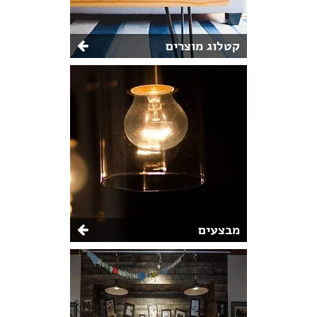
קטלוג מוצרים
מבצעים