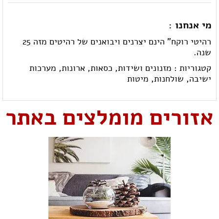
מי אנחנו :
רהיטי רוקח" הינם יצרנים ויבואנים של רהיטים מזה 25
שנה.
קטגוריות :
מזנונים ושידות,
כסאות,
ארונות,
מערכות
ישיבה,
שולחנות,
מיטות
אזורים מומלצים באתר