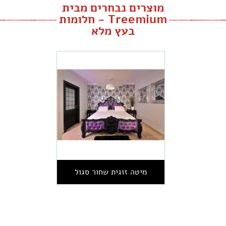
מוצרים נבחרים מבית
Treemium - חלומות
בעץ מלא
מיטה זוגית שחור סגול