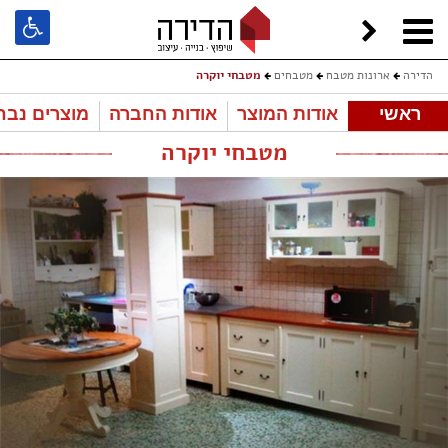
הדירה
ארונות מטבח
מטבחים
מטבחי יוקרה
ראשי
אודות המוצר
אודות החברה
מוצרים נבח
מטבחי יוקרה