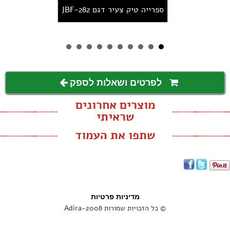
ספרייה טיק צעיר דגם JBF-282
לפרטים ושאלות לספק
מוצרים אחרונים
שראיתי
שתפו את העמוד
מדיניות פרטיות
© כל הזכויות שמורות Adira-2008