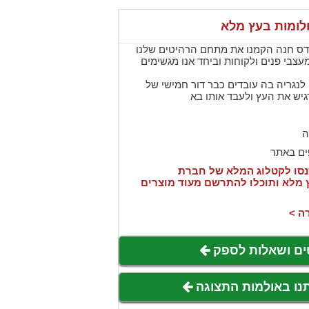
דס חנה הקמנו את מתחם הרהיטים שלנו
עצבי פנים ולקוחות וביחד אנו מגשימים
 לנגריה בה עובדים כבר דור חמישי של
גיש את העץ ולעבד אותו בא
ה
ים באתר
סו לקטלוג המלא של חברת
מות בעץ מלא ותוכלו להתרשם מעוד מוצרים
ה >
ים ושאלות לספק
תנו באולמות התצוגה