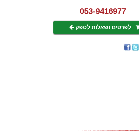
053-9416977
לפרטים ושאלות לספק