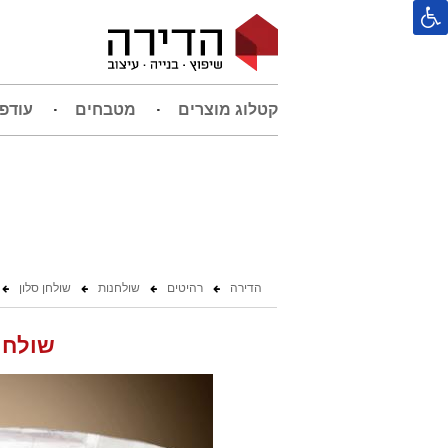
קטלוג מוצרים
מטבחים
עודפ
הדירה
רהיטים
שולחנות
שולחן סלון
שולחן 