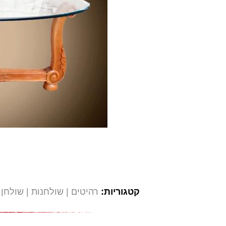
קטגוריות:
רהיטים
שולחנות
שולחן 