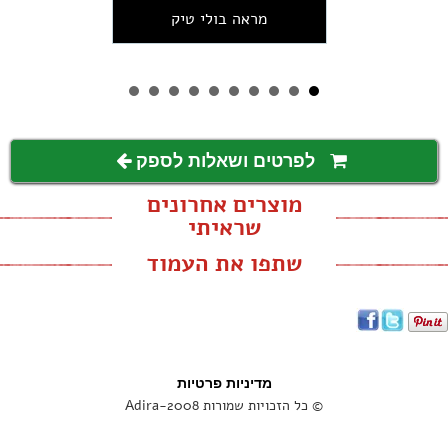
מראה בולי טיק
לפרטים ושאלות לספק
מוצרים אחרונים
שראיתי
שתפו את העמוד
מדיניות פרטיות
© כל הזכויות שמורות Adira-2008