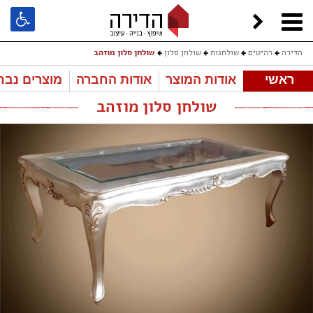
הדירה
רהיטים
שולחנות
שולחן סלון
שולחן סלון מוזהב
ראשי
אודות המוצר
אודות החברה
מוצרים נבח
שולחן סלון מוזהב