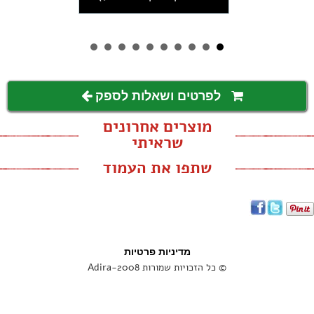
ממוחזר
לפרטים ושאלות לספק
מוצרים אחרונים
שראיתי
שתפו את העמוד
מדיניות פרטיות
© כל הזכויות שמורות Adira-2008