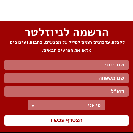
שתפו את העמוד
הרשמה לניוזלטר
לקבלת עדכונים חמים למייל על מבצעים, כתבות ועיצובים,
מלאו את הפרטים הבאים:
מי אני
▼
הצטרף עכשיו