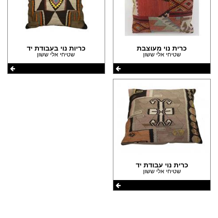
הצהרת נגישות
כרית נוי מעוצבת
כריות נוי בעבודת יד
שטיחי אלי ששון
שטיחי אלי ששון
כרית נוי עבודת יד
שטיחי אלי ששון