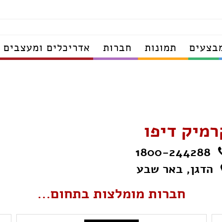
בצעים
תמונות
חברות
אדריכלים ומעצבים
רמיק דיפו
1800-244288
הדגן, באר שבע
חברות מומלצות בתחום...