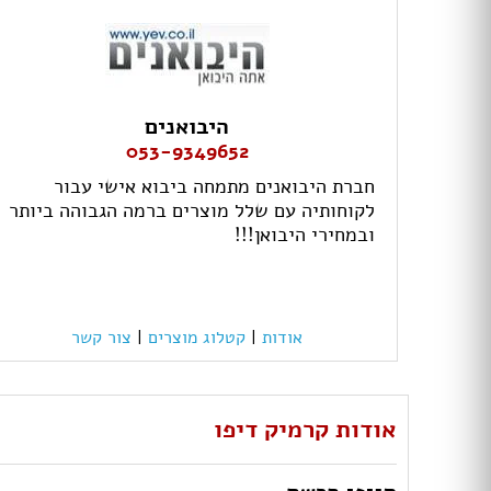
היבואנים
053-9349652
חברת היבואנים מתמחה ביבוא אישי עבור
לקוחותיה עם שלל מוצרים ברמה הגבוהה ביותר
ובמחירי היבואן!!!
אודות
|
קטלוג מוצרים
|
צור קשר
אודות קרמיק דיפו