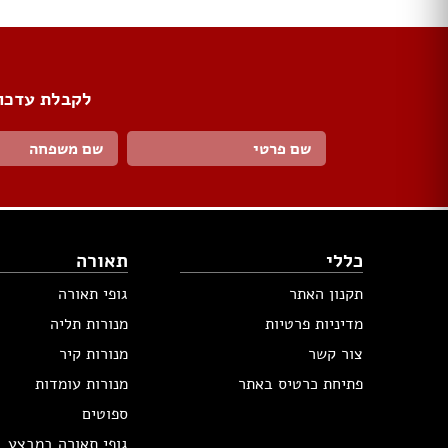
לקבלת עדכונ
כללי
תאורה
תקנון האתר
גופי תאורה
מדיניות פרטיות
מנורות תליה
צור קשר
מנורות קיר
פתיחת כרטיס באתר
מנורות עומדות
ספוטים
גופי תאורה במבצע