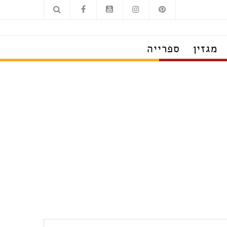
מגזין
ספרייה