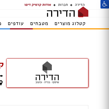
הדירה
חברות
אודות קרמיק דיפו
קטלוג מוצרים
מטבחים
עודפים
מ
ק