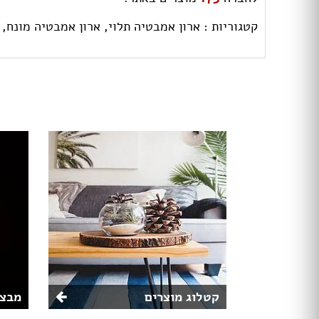
קטגוריות :
ארון אמבטיה תלוי,
ארון אמבטיה מונח,
קטלוג מוצרים
מבצע