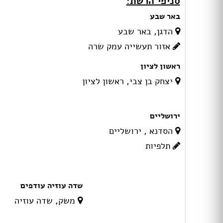
סניפי הרשת:
באר שבע
הדגן, באר שבע
אזור תעשייה עמק שרה
ראשון לציון
יצחק בן צבי, ראשון לציון
ירושליים
הסדנא , ירושליים
תלפיות
שדה עוזיה עודפים
משק, שדה עוזיה