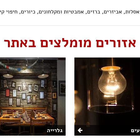
אסלות,
אביזרים,
ברזים,
אמבטיות ומקלחונים,
כיורים,
חיפוי קי
אזורים מומלצים באתר
ים
גלרייה