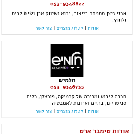
053-9348822
אבני ניצן מתמחה בייצור, יבוא ושיווק אבן ושיש לבית
ולחוץ.
אודות
|
קטלוג מוצרים
|
צור קשר
חלמיש
053-9346735
חברה ליבוא ומכירה של קרמיקה, פורצלן, כלים
סניטריים, ברזים וארונות לאמבטיה
אודות
|
קטלוג מוצרים
|
צור קשר
אודות טימבר ארט