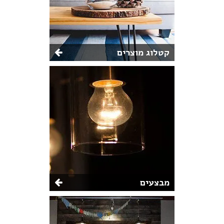
קטלוג מוצרים
מבצעים