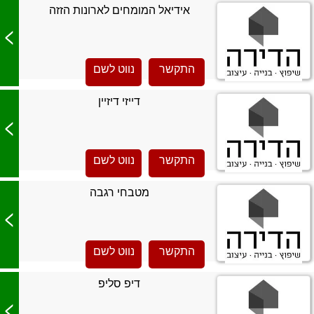
אידיאל המומחים לארונות הזזה
>
התקשר
נווט לשם
דייזי דיזיין
>
התקשר
נווט לשם
מטבחי רגבה
>
התקשר
נווט לשם
דיפ סליפ
>