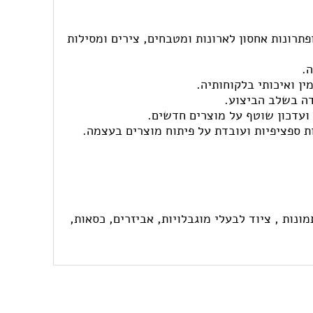
פתרונות אחסון לארונות ומטבחים, צירים ומסילות
דה בשלב הביצוע.
 ועדכון שוטף על מוצרים חדשים.
מונות ,
ציוד לבעלי מוגבלויות,
אביזרים,
כסאות,