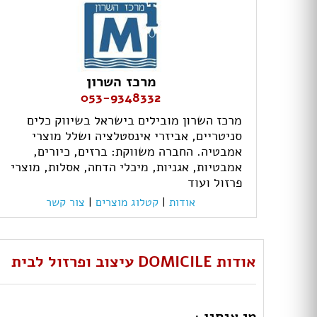
מרכז השרון
053-9348332
מרכז השרון מובילים בישראל בשיווק כלים
סניטריים, אביזרי אינסטלציה ושלל מוצרי
אמבטיה. החברה משווקת: ברזים, כיורים,
אמבטיות, אגניות, מיכלי הדחה, אסלות, מוצרי
פרזול ועוד
אודות
|
קטלוג מוצרים
|
צור קשר
אודות DOMICILE עיצוב ופרזול לבית
מי אנחנו :