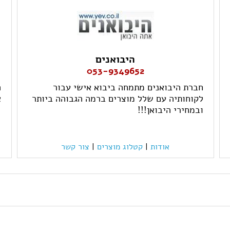
היבואנים
053-9349652
חברת היבואנים מתמחה ביבוא אישי עבור
ה
לקוחותיה עם שלל מוצרים ברמה הגבוהה ביותר
א
ובמחירי היבואן!!!
אודות
|
קטלוג מוצרים
|
צור קשר