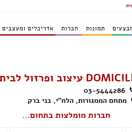
בצעים
תמונות
חברות
אדריכלים ומעצבים
DOMIC עיצוב ופרזול לבית
03-5444286
מתחם הממגורות, הלח"י, בני ברק
חברות מומלצות בתחום...