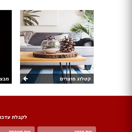
קטלוג מוצרים
מבצע
לקבלת עדכונ