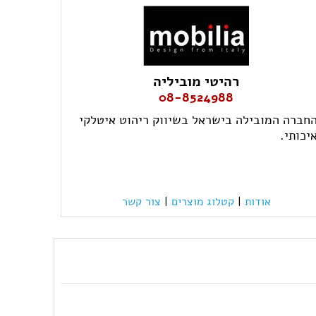
רהיטי מוביליה
08-8524988
חברה המובילה בישראל בשיווק ריהוט איטלקי
יכותי.
אודות
|
קטלוג מוצרים
|
צור קשר