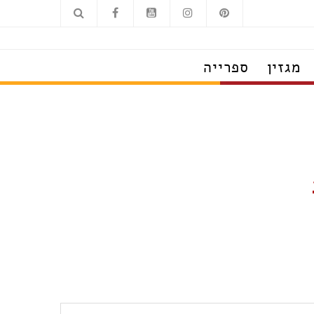
מגזין
ספרייה