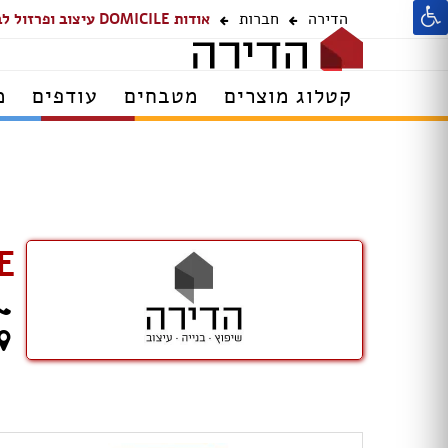
הדירה
חברות
אודות DOMICILE עיצוב ופרזול לבית
קטלוג מוצרים
מטבחים
עודפים
מ
ILE