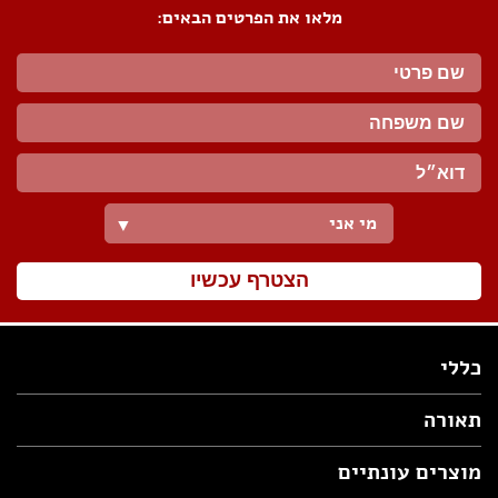
מלאו את הפרטים הבאים:
מי אני
▼
הצטרף עכשיו
כללי
תאורה
מוצרים עונתיים