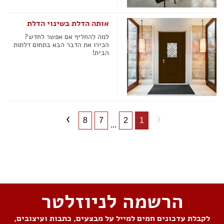
אותה הדלת בשינוי הדלת
למה להחליף אם אפשר לחדש?
הכירו את הדבר הבא בתחום דלתות
הבית!
8
7
2
1
...
שתפו את העמוד
הרשמה לניוזלטר
לקבלת עדכונים חמים למייל על מבצעים, כתבות ועיצובים,