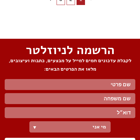
שתפו את העמוד
הרשמה לניוזלטר
לקבלת עדכונים חמים למייל על מבצעים, כתבות ועיצובים,
מלאו את הפרטים הבאים:
מי אני
▼