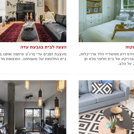
קוה
הצצה לבית בגבעת עדה
דס רוט מסטודיו הלל אדריכלות,
מעצבת הפנים עדי פרג´ון שיתפה אותנו ב
פרויקט של בית חלומי מלא חן
בית החלומות של משפחתה. התוצאות מרה
 על הלב.