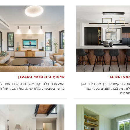
מצע המדבר
שיפוץ בית פרטי בטבעון
ונה ביקשו להפוך את דירת הגן
המעצבת בלה יקותיאל נתנה לנו הצצה ל
ן, מעצבת הפנים נטלי גנון
פרטי בטבעון, מלא שיק, נוף וטבע של הצ
חלום.