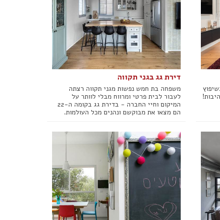
דירת גג בגני תקווה
שיפוץ
משפחה בת חמש נפשות מגני תקווה רצתה
יבות!
לעבור לבית פרטי ומרווח מבלי לוותר על
המיקום וחיי החברה - בדירת גג בקומה ה-22
הם מצאו את מבוקשם ונהנים מכל העולמות.