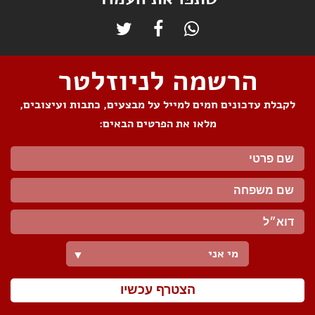
הרשמה לניוזלטר
לקבלת עדכונים חמים למייל על מבצעים, כתבות ועיצובים,
מלאו את הפרטים הבאים:
מי אני
▼
הצטרף עכשיו