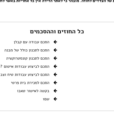
ל הצדדים לחוזה. מובהר כי לאתר הדירה אין כל אחריות באשר לחוז
כל החוזים וההסכמים
הסכם עבודה עם קבלן
הסכם לתכנון כולל של מבנה
הסכם לתכנון קונסטרוקציה
הסכם לביצוע עבודות איטום ? 
הסכם לביצוע עבודות טיח וצבי
הסכם למכירת בית פרטי
בקשה לאישור טאבו
שם1