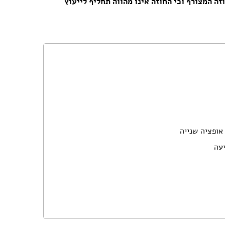
ה המצורף וכי החוזה אינו מהווה תחליף לייעוץ
אופציה שנייה
עה