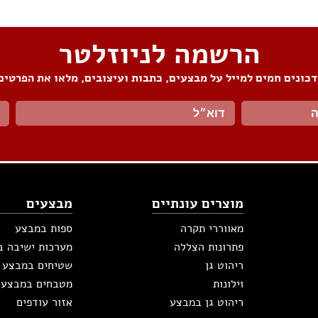
הרשמה לניוזלטר
כונים חמים למייל על מבצעים, כתבות ועיצובים, מלאו את הפרטים
מוצרים עונתיים
מבצעים
מאווררי תקרה
ספות במבצע
פתרונות הצללה
מערכות ישיבה 
ריהוט גן
שטיחים במבצע
וילונות
מטבחים במבצע
ריהוט גן במבצע
אזור עודפים