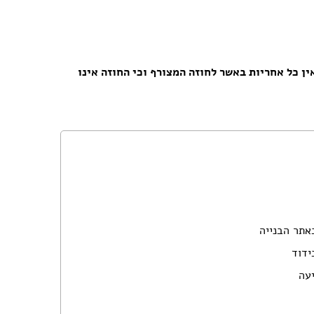
פרזול וחומרי עיצוב למטבחים
פרוייקטים חובקי עולם
מאיפה מתחילים?
המדריך לשיפוץ המטבח
ן כל אחריות באשר לחוזה המצורף וכי החוזה אינו
המדריך לשיפוץ חדר אמבטיה
המדריך לעיצוב חדרים
המדריך לשיפוץ הסלון
המדריך לשיפוץ חדר שינה
המדריך לשיפוץ חדרי ילדים ונוער
המדריך לתכנון חדרי ילדים
המדריך לתכנון פינת האוכל
המדריך לתכנון חדר ארונות
המדריך לתכנון הגינה
המדריך לצביעת הבית
אתר הבנייה
המדריך לחיפוי וריצוף הבית
המדריך לעיצוב הגבס
ידוד
המדריך לתכנון ובחירת תאורה לבית
עה
המדריך לחימום הבית