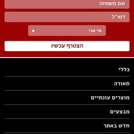
מי אני
▼
הצטרף עכשיו
כללי
תאורה
מוצרים עונתיים
מבצעים
חדש באתר