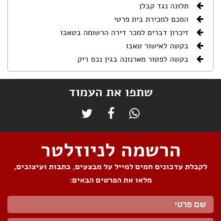
תלונה נגד קבלן
הסכם למכירת בית פרטי
זיכרון דברים למכר דירה הרשומה בטאבו
בקשה לאישור טאבו
בקשה לפטור מארנונה בגין נכס ריק
שתפו את העמוד
הרשמה לניוזלטר
לקבלת עדכונים חמים למייל על מבצעים, כתבות ועיצובים,
מלאו את הפרטים הבאים: