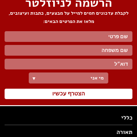
הרשמה לניוזלטר
לקבלת עדכונים חמים למייל על מבצעים, כתבות ועיצובים,
מלאו את הפרטים הבאים:
מי אני
▼
הצטרף עכשיו
כללי
תאורה